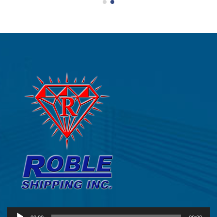
Audio