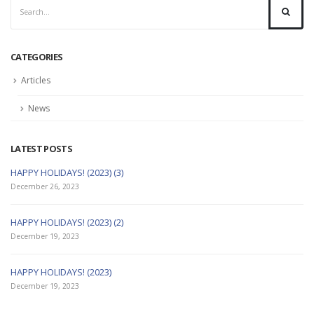
CATEGORIES
Articles
News
LATEST POSTS
HAPPY HOLIDAYS! (2023) (3)
December 26, 2023
HAPPY HOLIDAYS! (2023) (2)
December 19, 2023
HAPPY HOLIDAYS! (2023)
December 19, 2023